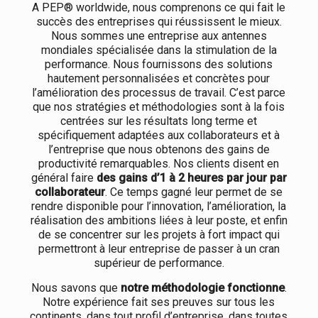
A PEP® worldwide, nous comprenons ce qui fait le
succès des entreprises qui réussissent le mieux.
Nous sommes une entreprise aux antennes
mondiales spécialisée dans la stimulation de la
performance. Nous fournissons des solutions
hautement personnalisées et concrètes pour
l’amélioration des processus de travail. C’est parce
que nos stratégies et méthodologies sont à la fois
centrées sur les résultats long terme et
spécifiquement adaptées aux collaborateurs et à
l’entreprise que nous obtenons des gains de
productivité remarquables. Nos clients disent en
général faire
des gains d’1 à 2 heures par jour par
collaborateur
. Ce temps gagné leur permet de se
rendre disponible pour l’innovation, l’amélioration, la
réalisation des ambitions liées à leur poste, et enfin
de se concentrer sur les projets à fort impact qui
permettront à leur entreprise de passer à un cran
supérieur de performance.
Nous savons que
notre méthodologie fonctionne
.
Notre expérience fait ses preuves sur tous les
continents, dans tout profil d’entreprise, dans toutes